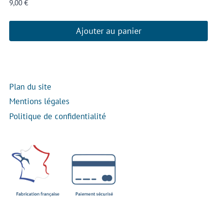
9,00
€
Ajouter au panier
Plan du site
Mentions légales
Politique de confidentialité