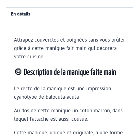
En détails
Attrapez couvercles et poignées sans vous brûler
grâce à cette manique fait main qui décorera
votre cuisine.
🍲 Description de la manique faite main
Le recto de la manique est une impression
cyanotype de balocuta-acuta .
Au dos de cette manique un coton marron, dans
lequel l’attache est aussi cousue.
Cette manique, unique et originale, a une forme