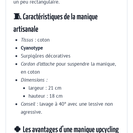
un peu rectangulaire.
🧵 Caractéristiques de la manique
artisanale
Tissus
: coton
Cyanotype
Surpiqûres décoratives
Cordon d’attache
pour suspendre la manique,
en coton
Dimensions :
largeur : 21 cm
hauteur : 18 cm
Conseil
: lavage à 40° avec une lessive non
agressive.
🍀 Les avantages d’une manique upcycling