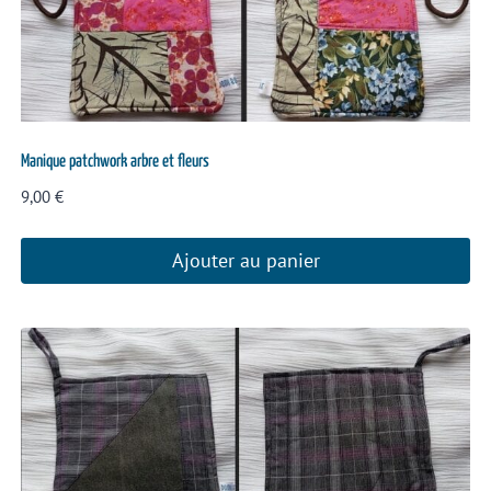
Manique patchwork arbre et fleurs
9,00
€
Ajouter au panier