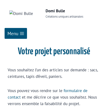
Domi Bulle
Créations uniques artisanales
Menu
Votre projet personnalisé
Vous souhaitez l’un des articles sur demande : sacs,
ceintures, tapis d’éveil, paniers.
Vous pouvez vous rendre sur le
formulaire de
contact
et me décrire ce que vous souhaitez. Nous
verrons ensemble la faisabilité du projet.