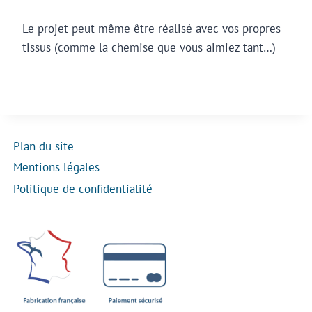
Le projet peut même être réalisé avec vos propres
tissus (comme la chemise que vous aimiez tant…)
Plan du site
Mentions légales
Politique de confidentialité