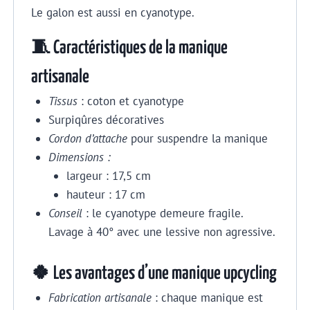
Le galon est aussi en cyanotype.
🧵 Caractéristiques de la manique
artisanale
Tissus
: coton et cyanotype
Surpiqûres décoratives
Cordon d’attache
pour suspendre la manique
Dimensions :
largeur : 17,5 cm
hauteur : 17 cm
Conseil
: le cyanotype demeure fragile.
Lavage à 40° avec une lessive non agressive.
🍀 Les avantages d’une manique upcycling
Fabrication artisanale
: chaque manique est