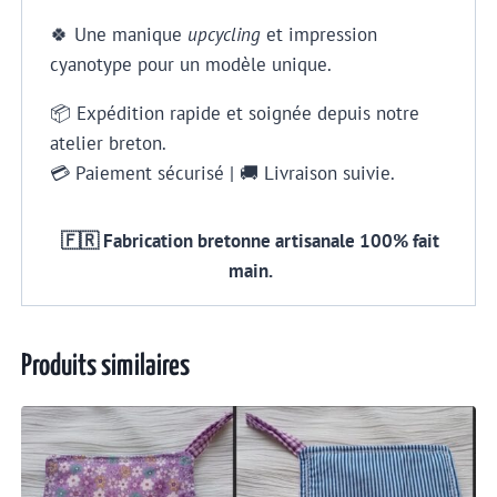
🍀 Une manique
upcycling
et impression
cyanotype pour un modèle unique.
📦 Expédition rapide et soignée depuis notre
atelier breton.
💳 Paiement sécurisé | 🚚 Livraison suivie.
🇫🇷 Fabrication bretonne artisanale 100% fait
main.
Produits similaires