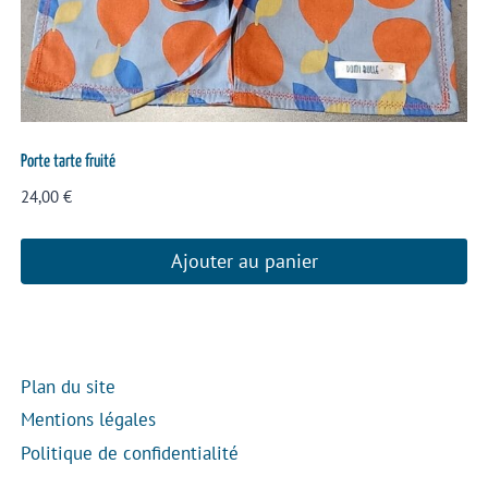
Porte tarte fruité
24,00
€
Ajouter au panier
Plan du site
Mentions légales
Politique de confidentialité