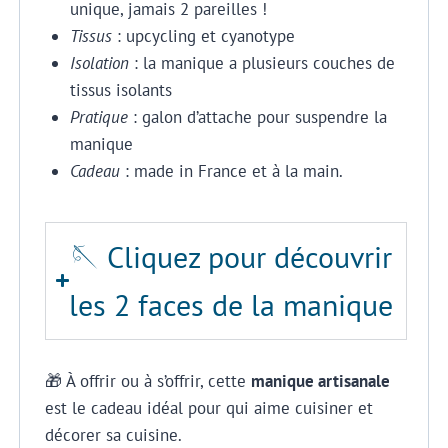
unique, jamais 2 pareilles !
Tissus
: upcycling et cyanotype
Isolation
: la manique a plusieurs couches de
tissus isolants
Pratique
: galon d’attache pour suspendre la
manique
Cadeau
: made in France et à la main.
🪡 Cliquez pour découvrir
les 2 faces de la manique
🎁 À offrir ou à s’offrir, cette
manique artisanale
est le cadeau idéal pour qui aime cuisiner et
décorer sa cuisine.