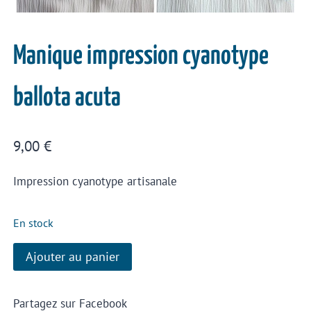
Manique impression cyanotype
ballota acuta
9,00
€
Impression cyanotype artisanale
En stock
Ajouter au panier
Partagez sur Facebook