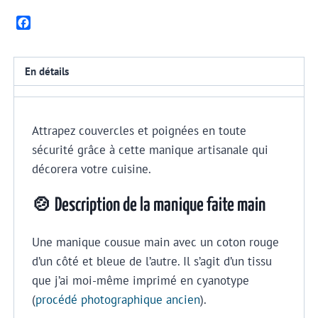
Facebook
En détails
Attrapez couvercles et poignées en toute
sécurité grâce à cette manique artisanale qui
décorera votre cuisine.
🍲 Description de la manique faite main
Une manique cousue main avec un coton rouge
d’un côté et bleue de l’autre. Il s’agit d’un tissu
que j’ai moi-même imprimé en cyanotype
(
procédé photographique ancien
).