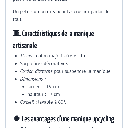
Un petit cordon gris pour l’accrocher parfait le
tout.
🧵 Caractéristiques de la manique
artisanale
Tissus
: coton majoritaire et lin
Surpiqûres décoratives
Cordon d’attache
pour suspendre la manique
Dimensions :
largeur : 19 cm
hauteur : 17 cm
Conseil
: lavable à 60°.
🍀 Les avantages d’une manique upcycling