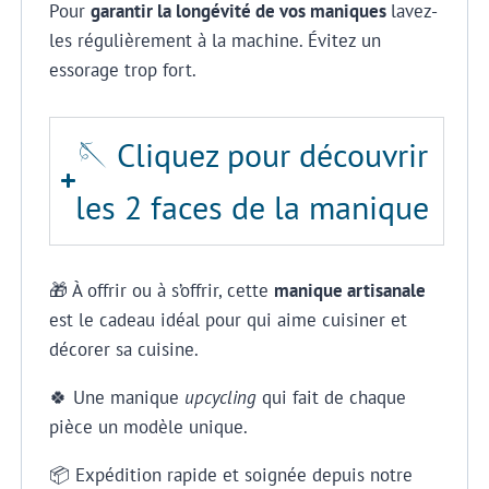
Pour
garantir la longévité de vos maniques
lavez-
les régulièrement à la machine. Évitez un
essorage trop fort.
🪡 Cliquez pour découvrir
les 2 faces de la manique
🎁 À offrir ou à s’offrir, cette
manique artisanale
est le cadeau idéal pour qui aime cuisiner et
décorer sa cuisine.
🍀 Une manique
upcycling
qui fait de chaque
pièce un modèle unique.
📦 Expédition rapide et soignée depuis notre