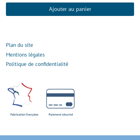
Ajouter au panier
Plan du site
Mentions légales
Politique de confidentialité