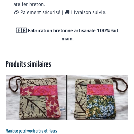
atelier breton.
💳 Paiement sécurisé | 🚚 Livraison suivie.
🇫🇷 Fabrication bretonne artisanale 100% fait
main.
Produits similaires
Manique patchwork arbre et fleurs