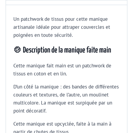
Un patchwork de tissus pour cette manique
artisanale idéale pour attraper couvercles et
poignées en toute sécurité.
🍲 Description de la manique faite main
Cette manique fait main est un patchwork de
tissus en coton et en lin.
D’un côté la manique : des bandes de différentes
couleurs et textures, de l’autre, un moulinet
multicolore. La manique est surpiquée par un
point décoratif.
Cette manique est upcyclée, faite à la main à
partir de chutes de tissus.