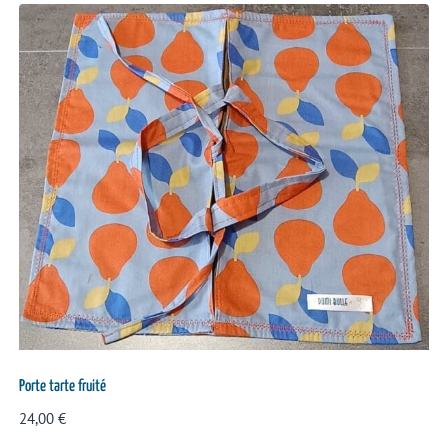
Porte tarte fruité
24,00
€