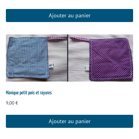
Ajouter au panier
Manique petit pois et rayures
9,00
€
Ajouter au panier